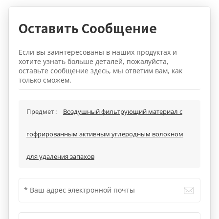
Оставить Сообщение
Если вы заинтересованы в наших продуктах и
хотите узнать больше деталей, пожалуйста,
оставьте сообщение здесь, мы ответим вам, как
только сможем.
Предмет :
Воздушный фильтрующий материал с
гофрированным активным углеродным волокном
для удаления запахов