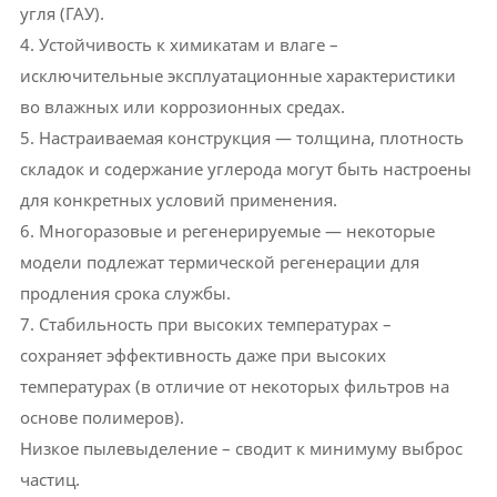
угля (ГАУ).
4. Устойчивость к химикатам и влаге –
исключительные эксплуатационные характеристики
во влажных или коррозионных средах.
5. Настраиваемая конструкция — толщина, плотность
складок и содержание углерода могут быть настроены
для конкретных условий применения.
6. Многоразовые и регенерируемые — некоторые
модели подлежат термической регенерации для
продления срока службы.
7. Стабильность при высоких температурах –
сохраняет эффективность даже при высоких
температурах (в отличие от некоторых фильтров на
основе полимеров).
Низкое пылевыделение – сводит к минимуму выброс
частиц.