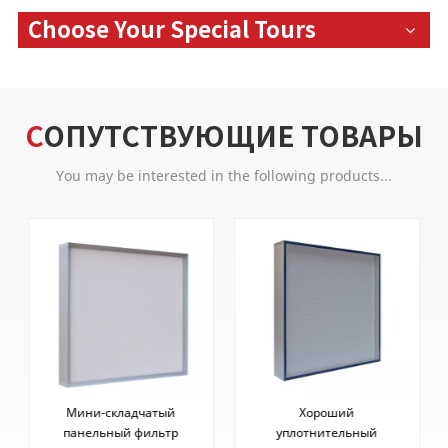
Choose Your Special Tours
СОПУТСТВУЮЩИЕ ТОВАРЫ
You may be interested in the following products...
Мини-складчатый
Хороший
панельный фильтр
уплотнительный