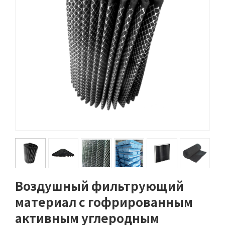
Воздушный фильтрующий
материал с гофрированным
активным углеродным