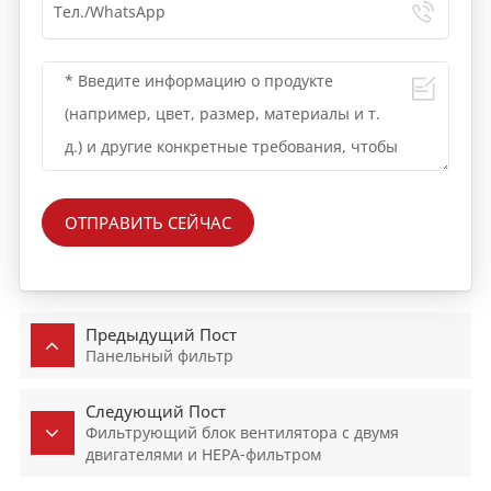
ОТПРАВИТЬ СЕЙЧАС
Предыдущий Пост
Панельный фильтр
Следующий Пост
Фильтрующий блок вентилятора с двумя
двигателями и HEPA-фильтром