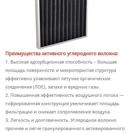
Преимущества активного углеродного волокна:
1. Высокая адсорбционная способность – большая
площадь поверхности и микропористая структура
эффективно улавливают летучие органические
соединения (ЛОС), запахи и вредные газы.
2. Повышенная эффективность воздушного потока —
гофрированная конструкция увеличивает площадь
фильтрации и снижает сопротивление воздуха.
3. Легкость и долговечность. Углеродное волокно
прочнее и легче гранулированного активированного