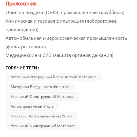
Приложения:
Очистка воздуха (ОВКВ, промышленные скрубберы)
Химическая и газовая фильтрация (лаборатории,
производство)
Автомобильная и аэрокосмическая промышленность
(фильтры салона)
Медицинские и СИЗ (защита органов дыхания)
ГОРЯЧИЕ ТЕГИ :
Активный Углеродный Волокнистый Материал
Материал Воздушного Фильтра
Угольный Фильтрующий Материал
Активированный Уголь
Фильтр С Активированным Углем
Угольный Фильтрующий Материал