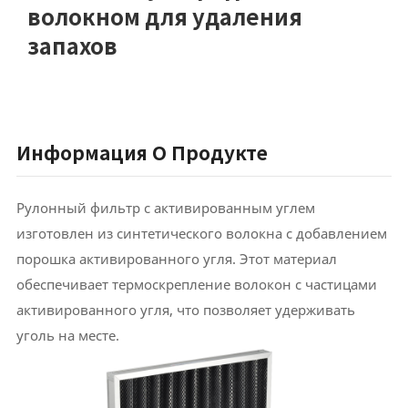
волокном для удаления
запахов
Информация О Продукте
Рулонный фильтр с активированным углем
изготовлен из синтетического волокна с добавлением
порошка активированного угля. Этот материал
обеспечивает термоскрепление волокон с частицами
активированного угля, что позволяет удерживать
уголь на месте.