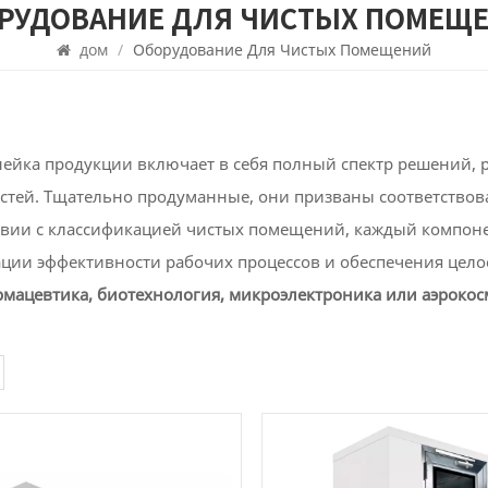
ОРУДОВАНИЕ ДЛЯ ЧИСТЫХ ПОМЕЩ
дом
/
Оборудование Для Чистых Помещений
ейка продукции включает в себя полный спектр решений, 
стей. Тщательно продуманные, они призваны соответствов
твии с классификацией чистых помещений, каждый компонен
ции эффективности рабочих процессов и обеспечения цело
мацевтика, биотехнология, микроэлектроника или аэрокос