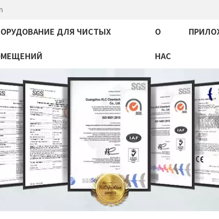
m
ОРУДОВАНИЕ ДЛЯ ЧИСТЫХ
О
ПРИЛО
ОМЕЩЕНИЙ
НАС