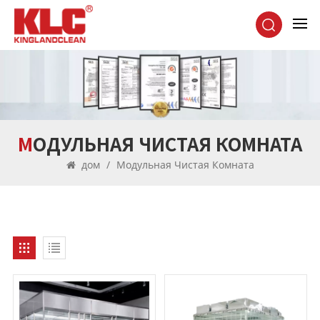
МОДУЛЬНАЯ ЧИСТАЯ КОМНАТА
дом
/
Модульная Чистая Комната