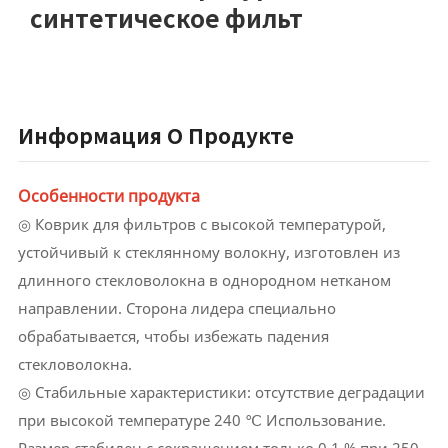
синтетическое фильт
Информация О Продукте
Особенности продукта
◎ Коврик для фильтров с высокой температурой,
устойчивый к стеклянному волокну, изготовлен из
длинного стекловолокна в однородном нетканом
направлении. Сторона лидера специально
обрабатывается, чтобы избежать падения
стекловолокна.
◎ Стабильные характеристики: отсутствие деградации
при высокой температуре 240 ℃ Использование.