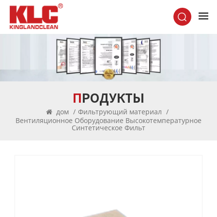
ПРОДУКТЫ
дом
/
Фильтрующий материал
/
Вентиляционное Оборудование Высокотемпературное
Синтетическое Фильт