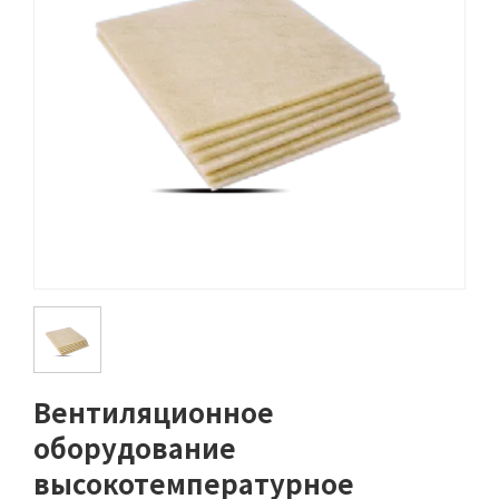
Вентиляционное
оборудование
высокотемпературное