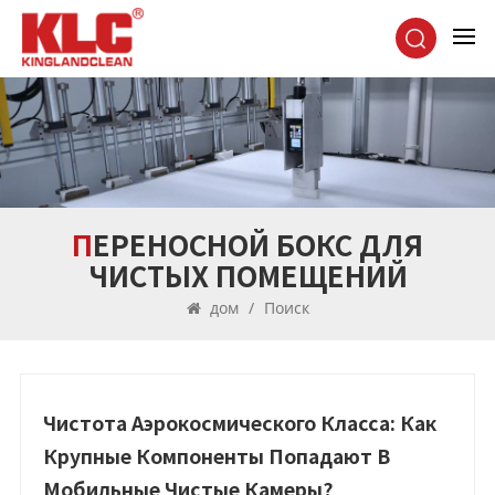
ПЕРЕНОСНОЙ БОКС ДЛЯ
ЧИСТЫХ ПОМЕЩЕНИЙ
дом
/
Поиск
Чистота Аэрокосмического Класса: Как
Крупные Компоненты Попадают В
Мобильные Чистые Камеры?