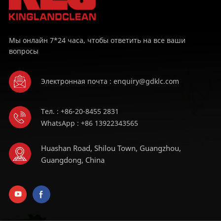
Мы онлайн 7*24 часа, чтобы ответить на все ваши
вопросы
Электронная почта : enquiry@gdklc.com
Тел. : +86-20-8455 2831
WhatsApp : +86 13922343565
Huashan Road, Shilou Town, Guangzhou,
Guangdong, China