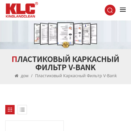
ПЛАСТИКОВЫЙ КАРКАСНЫЙ
ФИЛЬТР V-BANK
дом
/
Пластиковый Каркасный Фильтр V-Bank