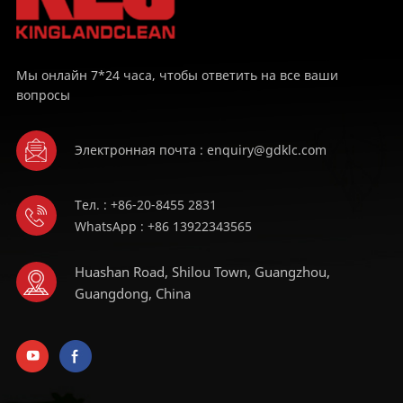
Мы онлайн 7*24 часа, чтобы ответить на все ваши
вопросы
Электронная почта : enquiry@gdklc.com
Тел. : +86-20-8455 2831
WhatsApp : +86 13922343565
Huashan Road, Shilou Town, Guangzhou,
Guangdong, China