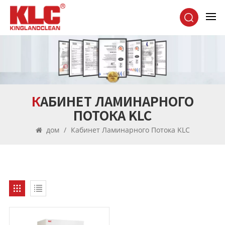
КАБИНЕТ ЛАМИНАРНОГО
ПОТОКА KLC
дом
/
Кабинет Ламинарного Потока KLC