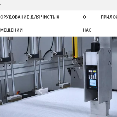
m
ОРУДОВАНИЕ ДЛЯ ЧИСТЫХ
О
ПРИЛО
ОМЕЩЕНИЙ
НАС