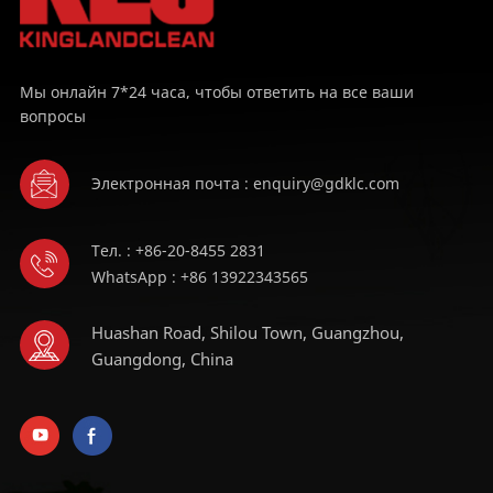
Мы онлайн 7*24 часа, чтобы ответить на все ваши
вопросы
Электронная почта : enquiry@gdklc.com
Тел. : +86-20-8455 2831
WhatsApp : +86 13922343565
Huashan Road, Shilou Town, Guangzhou,
Guangdong, China