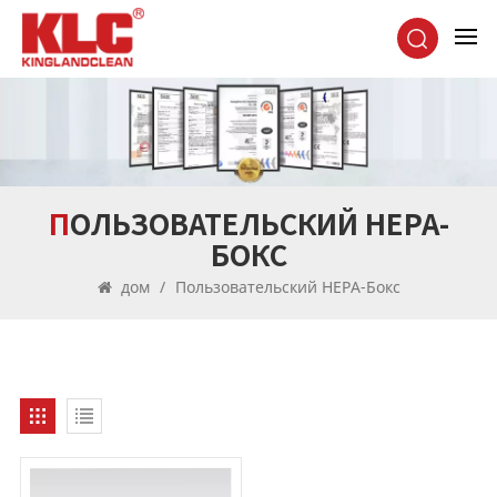
ПОЛЬЗОВАТЕЛЬСКИЙ HEPA-
БОКС
дом
/
Пользовательский HEPA-Бокс