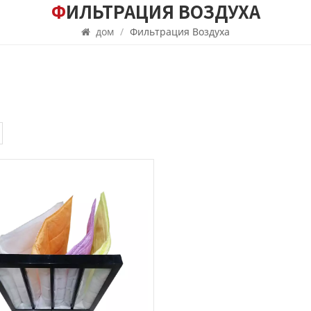
ФИЛЬТРАЦИЯ ВОЗДУХА
дом
/
Фильтрация Воздуха