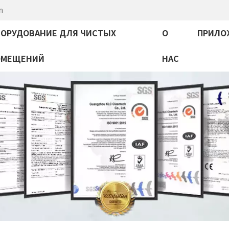
m
ОРУДОВАНИЕ ДЛЯ ЧИСТЫХ
О
ПРИЛО
ОМЕЩЕНИЙ
НАС